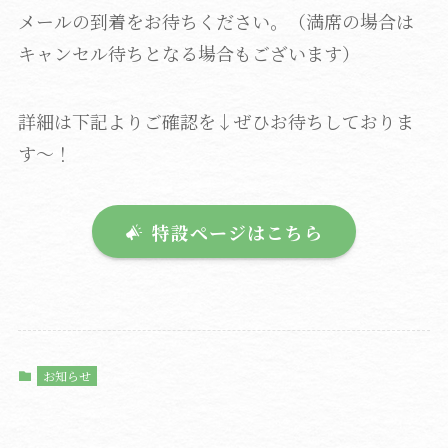
メールの到着をお待ちください。（満席の場合は
キャンセル待ちとなる場合もございます）
詳細は下記よりご確認を↓ぜひお待ちしておりま
す～！
特設ページはこちら
お知らせ