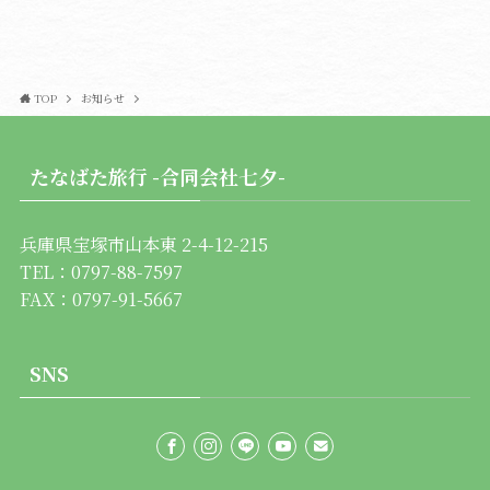
TOP
お知らせ
たなばた旅行 -合同会社七夕-
兵庫県宝塚市山本東 2-4-12-215
TEL：
0797-88-7597
FAX：0797-91-5667
SNS