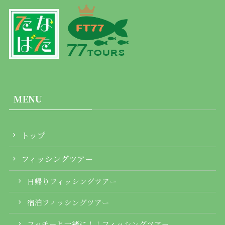
MENU
トップ
フィッシングツアー
日帰りフィッシングツアー
宿泊フィッシングツアー
フッチーと一緒に！！フィッシングツアー