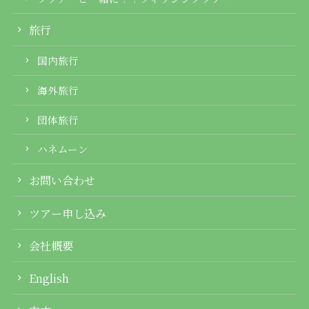
旅行
国内旅行
海外旅行
団体旅行
ハネムーン
お問い合わせ
ツアー申し込み
会社概要
English